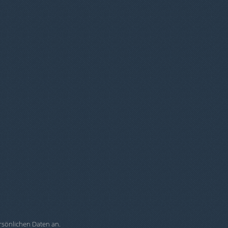
rsönlichen Daten an.